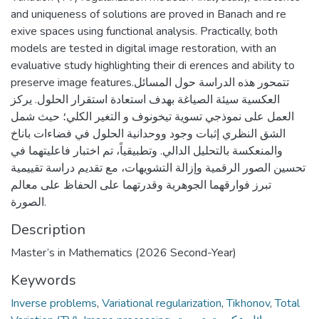
and uniqueness of solutions are proved in Banach and re
exive spaces using functional analysis. Practically, both
models are tested in digital image restoration, with an
evaluative study highlighting their di erences and ability to
preserve image features.تتمحور هذه الدراسة حول المسائل
العكسية سيئة الصياغة بهدف استعادة استقرار الحلول. يركز
العمل على نموذجي تسوية تيخونوف و التغير الكلي؛ حيث شمل
الشق النظري إثبات وجود ووحدانية الحلول في فضاءات باناخ
والمنعكسة بالتحليل الدالي. وتطبيقياً، تم اختبار فاعليتهما في
تحسين الصور الرقمية وإزالة التشويهات، مع تقديم دراسة تقييمية
تبرز فوارقهما الجوهرية وقدرتهما على الحفاظ على معالم
الصورة.
Description
Master’s in Mathematics (2026 Second-Year)
Keywords
Inverse problems
,
Variational regularization
,
Tikhonov
,
Total