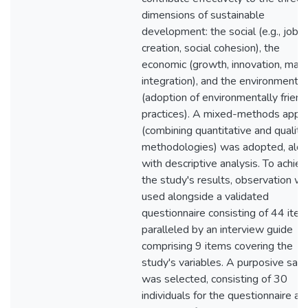
dimensions of sustainable
development: the social (e.g., job
creation, social cohesion), the
economic (growth, innovation, mar
integration), and the environmental
(adoption of environmentally friend
practices). A mixed-methods appr
(combining quantitative and qualita
methodologies) was adopted, alo
with descriptive analysis. To achie
the study's results, observation w
used alongside a validated
questionnaire consisting of 44 item
paralleled by an interview guide
comprising 9 items covering the
study's variables. A purposive sam
was selected, consisting of 30
individuals for the questionnaire an