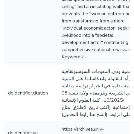
ceiling" and an insulating wall that
prevents the "woman entrepreneu
from transforming from a mere
"individual economic actor" seeking
livelihood into a "societal
development actor" contributing to
comprehensive national renaissanc
Keywords:
سمية ودي. المعوقات السوسيوثقافية
مرأة المقاولة وانعكاساتها على التنمية
المستدامة في الجزائر دراسة ميدانية
dc.identifier.citation
بدائرتي الشريعة وبئرمقدم ولاية تبسة.08
/10/2025 . كلية العلوم الإنسانية
الإجتماعية .[اكتب تاريخ الاطلاع]. متاح
على الرابط: [انسخ هنا رابط التحميل]
https://archives.univ-
dc.identifier.uri