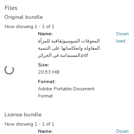
Files
Original bundle
Now showing
1 - 1 of 1
Name:
Down
المعوقات السوسيوثقافية للمرأة
load
المقاولة وانعكاساتها على التنمية
المستدامة في الجزائر.pdf
Size:
ding...
20.93 MB
Format:
Adobe Portable Document
Format
License bundle
Now showing
1 - 1 of 1
Name:
Down