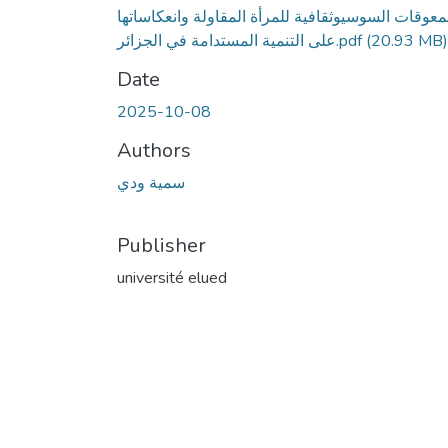
معوقات السوسيوثقافية للمرأة المقاولة وانعكاساتها
على التنمية المستدامة في الجزائر.pdf
(20.93 MB)
Date
2025-10-08
Authors
سمية ودي
Publisher
université elued