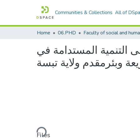
Communities & Collections
All of DSp
Home
06.PHD
ى التنمية المستدامة في
يعة وبئرمقدم ولاية تبسة
Loading...
Files