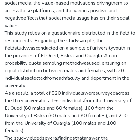
social media, the value-based motivations drivingthem to
accessthese platforms, and the various positive and
negativeeffectsthat social media usage has on their social
values.
This study relies on a questionnaire distributed in the field to
respondents. Regarding the studysample, the
fieldstudywasconducted on a sample of universityyouth in
the provinces of El Oued, Biskra, and Ouargla. A non-
probability quota sampling methodwasused, ensuring an
equal distribution between males and females, with 20
individualsselectedfromeachfaculty and department in the
university.
As a result, a total of 520 individualsweresurveyedacross
the threeuniversities: 160 individualsfrom the University of
El Oued (80 males and 80 females), 160 from the
University of Biskra (80 males and 80 females), and 200
from the University of Ouargla (100 males and 100
females).
The studyyieldedseveralfindingsthatanswer the