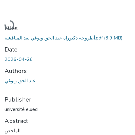
Loading...
Files
أطروحة دكتوراه عبد الحق ونوغي بعد المناقشة.pdf
(3.9 MB)
Date
2026-04-26
Authors
عبد الحق ونوغي
Publisher
université elued
Abstract
الملخص: