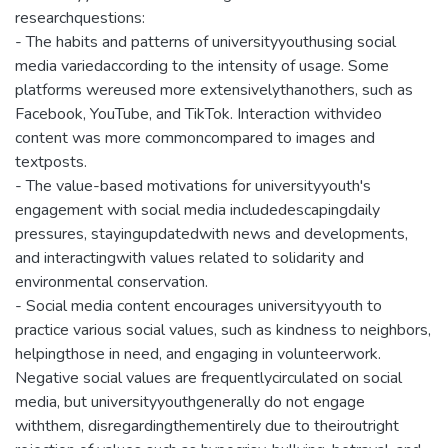
researchquestions:
- The habits and patterns of universityyouthusing social
media variedaccording to the intensity of usage. Some
platforms wereused more extensivelythanothers, such as
Facebook, YouTube, and TikTok. Interaction withvideo
content was more commoncompared to images and
textposts.
- The value-based motivations for universityyouth's
engagement with social media includedescapingdaily
pressures, stayingupdatedwith news and developments,
and interactingwith values related to solidarity and
environmental conservation.
- Social media content encourages universityyouth to
practice various social values, such as kindness to neighbors,
helpingthose in need, and engaging in volunteerwork.
Negative social values are frequentlycirculated on social
media, but universityyouthgenerally do not engage
withthem, disregardingthementirely due to theiroutright