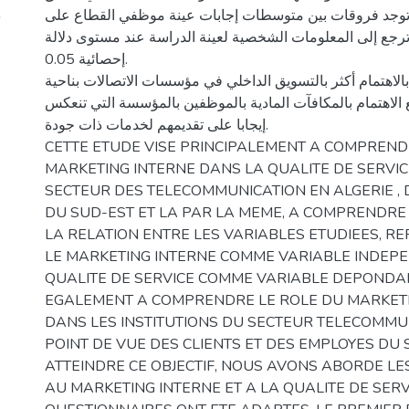
د
ه توجد فروقات بين متوسطات إجابات عينة موظفي القطاع على
رجع إلى المعلومات الشخصية لعينة الدراسة عند مستوى دلالة
إحصائية 0.05.
لاهتمام أكثر بالتسويق الداخلي في مؤسسات الاتصالات بناحية
الاهتمام بالمكافآت المادية بالموظفين بالمؤسسة التي تنعكس
إيجابا على تقديمهم لخدمات ذات جودة.
CETTE ETUDE VISE PRINCIPALEMENT A COMPREND
MARKETING INTERNE DANS LA QUALITE DE SERVIC
SECTEUR DES TELECOMMUNICATION EN ALGERIE , 
DU SUD-EST ET LA PAR LA MEME, A COMPRENDRE
LA RELATION ENTRE LES VARIABLES ETUDIEES, R
LE MARKETING INTERNE COMME VARIABLE INDEPE
QUALITE DE SERVICE COMME VARIABLE DEPONDAN
EGALEMENT A COMPRENDRE LE ROLE DU MARKETI
DANS LES INSTITUTIONS DU SECTEUR TELECOMMU
POINT DE VUE DES CLIENTS ET DES EMPLOYES DU
ATTEINDRE CE OBJECTIF, NOUS AVONS ABORDE LE
AU MARKETING INTERNE ET A LA QUALITE DE SERV