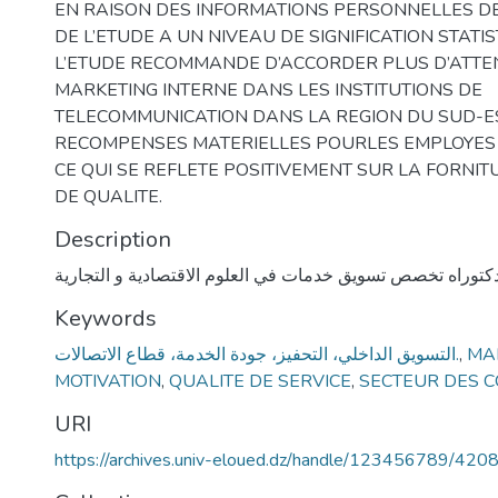
EN RAISON DES INFORMATIONS PERSONNELLES DE
DE L’ETUDE A UN NIVEAU DE SIGNIFICATION STATIS
L’ETUDE RECOMMANDE D’ACCORDER PLUS D’ATTE
MARKETING INTERNE DANS LES INSTITUTIONS DE
TELECOMMUNICATION DANS LA REGION DU SUD-ES
RECOMPENSES MATERIELLES POURLES EMPLOYES DE
CE QUI SE REFLETE POSITIVEMENT SUR LA FORNIT
DE QUALITE.
Description
توراه تخصص تسويق خدمات في العلوم الاقتصادية و التجارية
Keywords
التسويق الداخلي، التحفيز، جودة الخدمة، قطاع الاتصالات.
,
MA
MOTIVATION
,
QUALITE DE SERVICE
,
SECTEUR DES 
URI
https://archives.univ-eloued.dz/handle/123456789/420