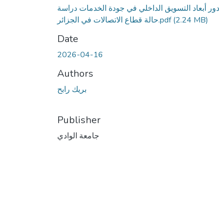
ور أبعاد التسويق الداخلي في جودة الخدمات دراسة
حالة قطاع الاتصالات في الجزائر.pdf
(2.24 MB)
Date
2026-04-16
Authors
بريك رابح
Publisher
جامعة الوادي