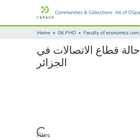
Communities & Collections
All of DSp
Home
06.PHD
Faculty of econ
حالة قطاع الاتصالات في
الجزائر
Loading...
Files