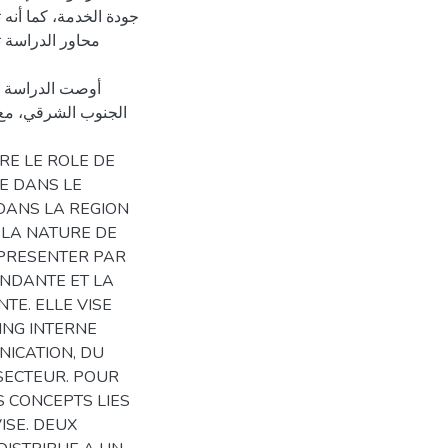
جودة الخدمة، كما أن
محاور الدراسة ت
أوصت الدراسة با
الجنوب الشرقي، مع 
RE LE ROLE DE
E DANS LE
DANS LA REGION
 LA NATURE DE
EPRESENTER PAR
NDANTE ET LA
TE. ELLE VISE
NG INTERNE
NICATION, DU
 SECTEUR. POUR
S CONCEPTS LIES
ISE. DEUX