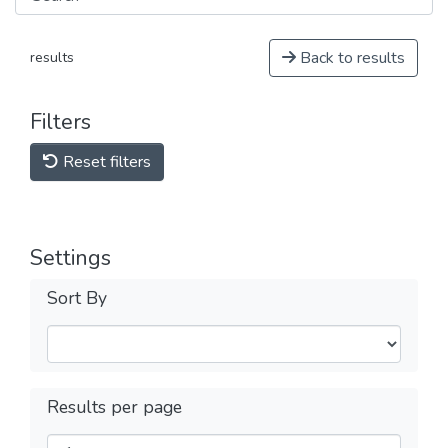
Back to results
results
Filters
Reset filters
Settings
Sort By
Results per page