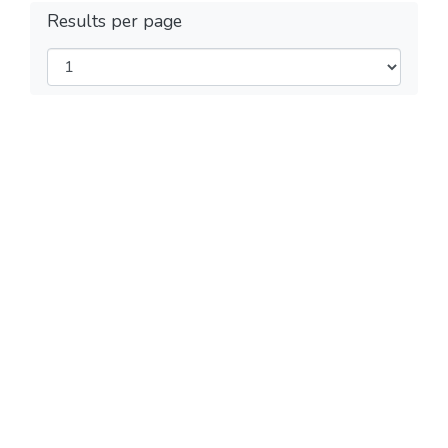
Results per page