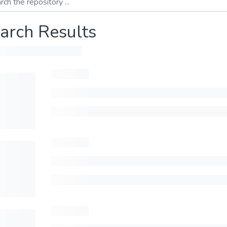
arch Results