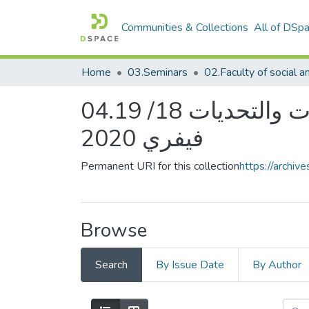
Communities & Collections
All of DSp
Home
03.Seminars
04.الملتقى الوطني الأول حول المدرسة الجزائرية الإشكالات والتحديات 18/ 19
فيفري 2020
Permanent URI for this collection
https://archi
Browse
Search
By Issue Date
By Author