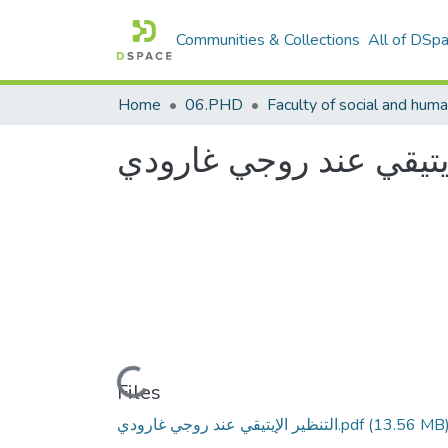
Communities & Collections
All of DSp
Home
06.PHD
إيتيقي عند روجي غارودي
Loading...
Files
التنظير الإيتيقي عند روجي غارودي.pdf
(13.56 MB