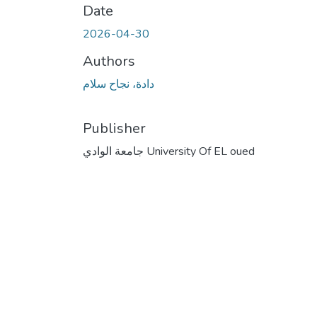
Date
2026-04-30
Authors
دادة، نجاح سلام
Publisher
جامعة الوادي University Of EL oued